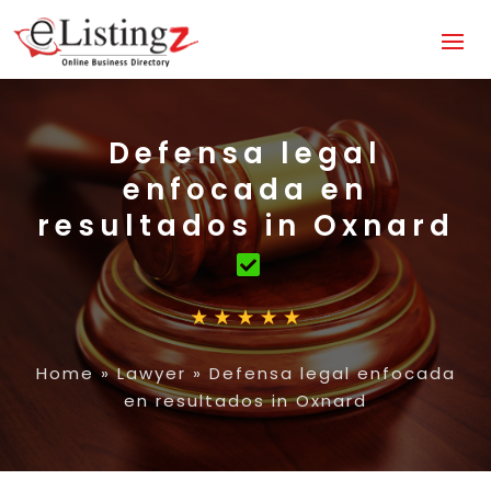
Defensa legal
enfocada en
resultados in Oxnard
Home
»
Lawyer
»
Defensa legal enfocada
en resultados in Oxnard