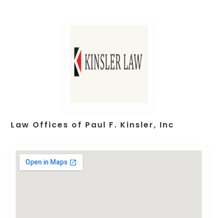
Law Offices of Paul F. Kinsler, Inc