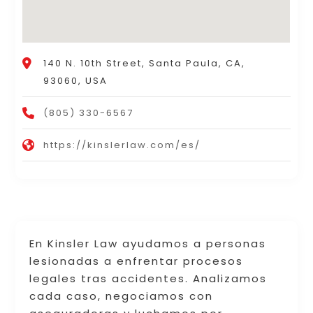
140 N. 10th Street, Santa Paula, CA,
93060, USA
(805) 330-6567
https://kinslerlaw.com/es/
En Kinsler Law ayudamos a personas
lesionadas a enfrentar procesos
legales tras accidentes. Analizamos
cada caso, negociamos con