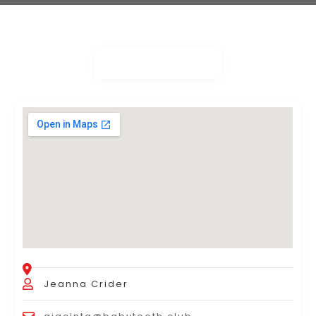
Jeanna Crider