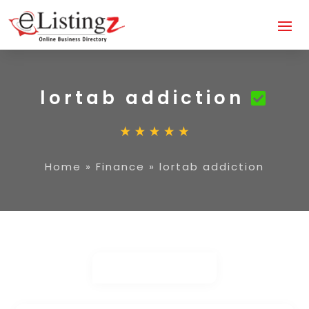
lortab addiction
Home
»
Finance
»
lortab addiction