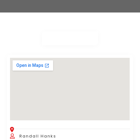
Randall Hanks