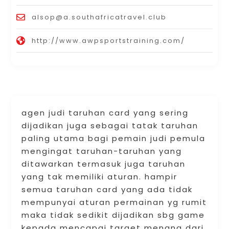
alsop@a.southafricatravel.club
http://www.awpsportstraining.com/
agen judi taruhan card yang sering
dijadikan juga sebagai tatak taruhan
paling utama bagi pemain judi pemula
mengingat taruhan-taruhan yang
ditawarkan termasuk juga taruhan
yang tak memiliki aturan. hampir
semua taruhan card yang ada tidak
mempunyai aturan permainan yg rumit
maka tidak sedikit dijadikan sbg game
kepada mencapai target menang dari