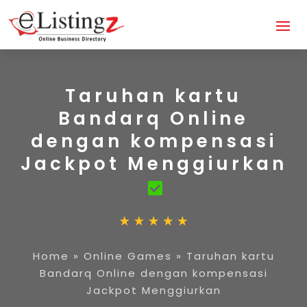
Taruhan kartu
Bandarq Online
dengan kompensasi
Jackpot Menggiurkan
Home
»
Online Games
»
Taruhan kartu
Bandarq Online dengan kompensasi
Jackpot Menggiurkan