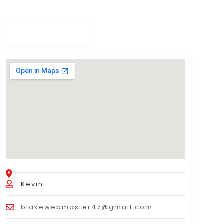
Kevin
blakewebmaster47@gmail.com