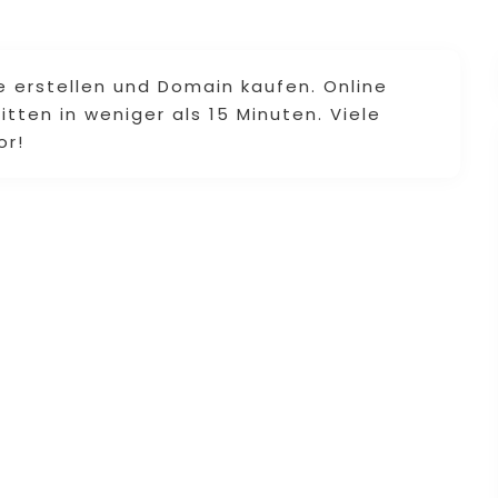
e erstellen und Domain kaufen. Online
tten in weniger als 15 Minuten. Viele
or!