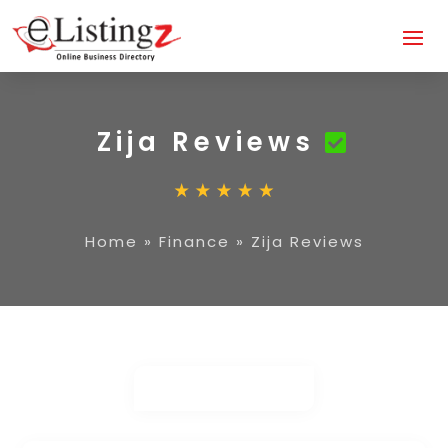
Zija Reviews
Home
»
Finance
»
Zija Reviews