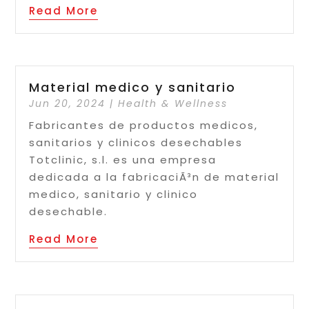
Read More
Material medico y sanitario
Jun 20, 2024
|
Health & Wellness
Fabricantes de productos medicos,
sanitarios y clinicos desechables
Totclinic, s.l. es una empresa
dedicada a la fabricaciÃ³n de material
medico, sanitario y clinico
desechable.
Read More