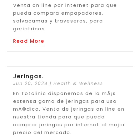
Venta on line por internet para que
pueda compara empapadores,
salvacamas y traveseros, para
geriatricos
Read More
Jeringas.
Jun 20, 2024
|
Health & Wellness
En Totclinic disponemos de la mÃ¡s
extensa gama de jeringas para uso
mÃ©dico. Venta de jeringas on line en
nuestra tienda para que pueda
comprar jeringas por internet al mejor
precio del mercado.