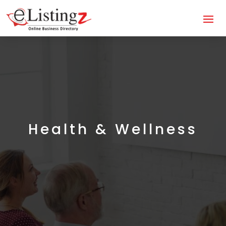
Health & Wellness