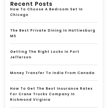
Recent Posts
How To Choose A Bedroom Set In
Chicago
The Best Private Dining In Hattiesburg
MS
Getting The Right Locks In Port
Jefferson
Money Transfer To India From Canada
How To Get The Best Insurance Rates
For Crane Trucks Company In
Richmond Virginia